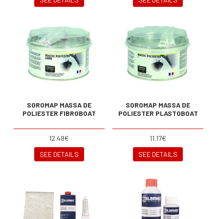
SOROMAP MASSA DE
SOROMAP MASSA DE
POLIESTER FIBROBOAT
POLIESTER PLASTOBOAT
12.48€
11.17€
SEE DETAILS
SEE DETAILS