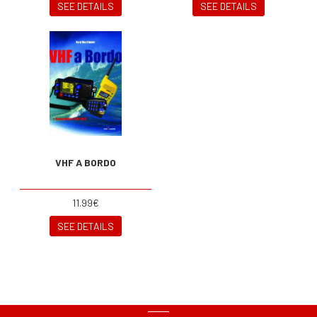
SEE DETAILS
SEE DETAILS
VHF A BORDO
11.99€
SEE DETAILS