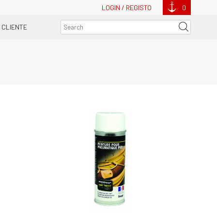
LOGIN / REGISTO
0
 CLIENTE