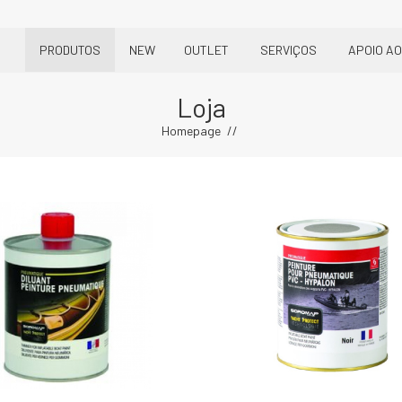
PRODUTOS
NEW
OUTLET
SERVIÇOS
APOIO AO
Loja
Homepage