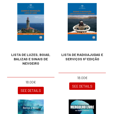
LISTA DE LUZES, BOIAS,
LISTA DE RADIOAJUDAS E
BALIZAS E SINAIS DE
SERVIÇOS 6ª EDIÇÃO
NEVOEIRO
18.00€
18.00€
SEE DETAILS
SEE DETAILS