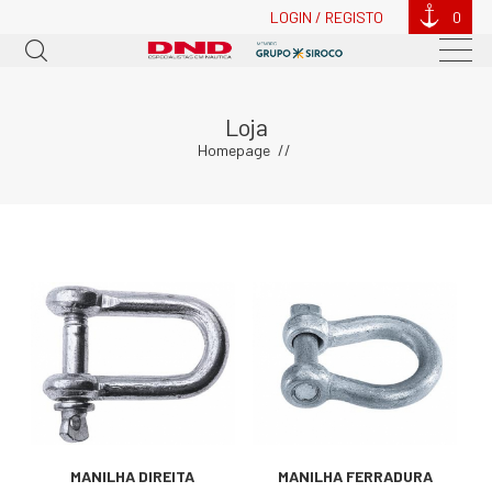
LOGIN / REGISTO
0
Loja
Homepage
MANILHA DIREITA
MANILHA FERRADURA