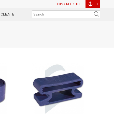
LOGIN / REGISTO
0
 CLIENTE