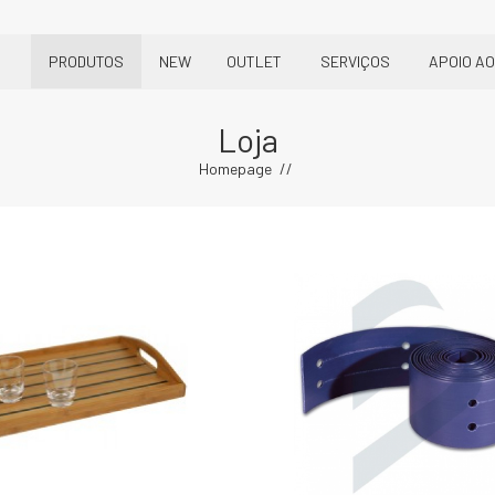
PRODUTOS
NEW
OUTLET
SERVIÇOS
APOIO AO
Loja
Homepage