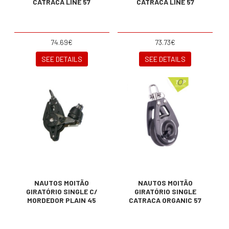
CATRACA LINE 57
CATRACA LINE 57
74.69€
73.73€
SEE DETAILS
SEE DETAILS
NAUTOS MOITÃO
NAUTOS MOITÃO
GIRATÓRIO SINGLE C/
GIRATÓRIO SINGLE
MORDEDOR PLAIN 45
CATRACA ORGANIC 57