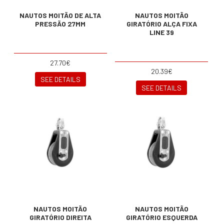
NAUTOS MOITÃO DE ALTA
NAUTOS MOITÃO
PRESSÃO 27MM
GIRATÓRIO ALÇA FIXA
LINE 39
27.70€
20.39€
SEE DETAILS
SEE DETAILS
NAUTOS MOITÃO
NAUTOS MOITÃO
GIRATÓRIO DIREITA
GIRATÓRIO ESQUERDA