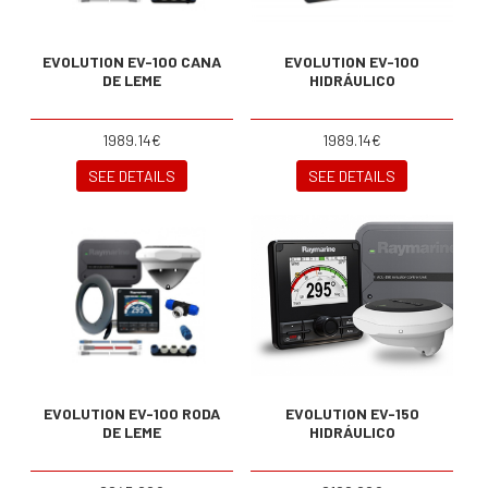
EVOLUTION EV-100 CANA
EVOLUTION EV-100
DE LEME
HIDRÁULICO
1989.14€
1989.14€
SEE DETAILS
SEE DETAILS
EVOLUTION EV-100 RODA
EVOLUTION EV-150
DE LEME
HIDRÁULICO