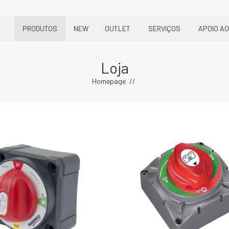
PRODUTOS
NEW
OUTLET
SERVIÇOS
APOIO AO
Loja
Homepage