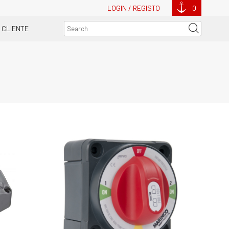
LOGIN / REGISTO
0
 CLIENTE