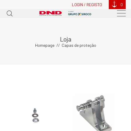
LOGIN / REGISTO
0
Loja
Homepage
Capas de proteção