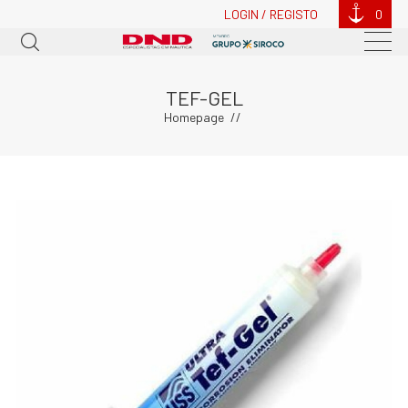
LOGIN / REGISTO
0
TEF-GEL
Homepage