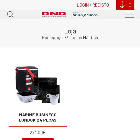
LOGIN / REGISTO
0
Loja
Homepage
Louça Náutica
MARINE BUSINESS
LOMBOK 24 PEÇAS
274.00€