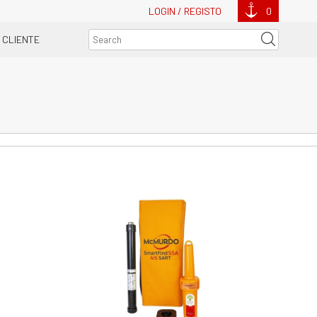
LOGIN / REGISTO
0
 CLIENTE