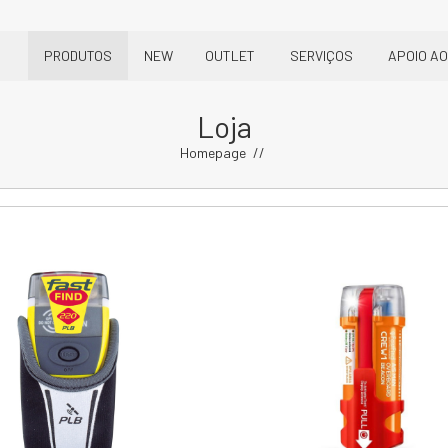
PRODUTOS
NEW
OUTLET
SERVIÇOS
APOIO AO
Loja
Homepage