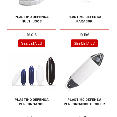
PLASTIMO DEFENSA
PLASTIMO DEFENSA
MULTI USOS
PARABOR
76.01€
19.19€
SEE DETAILS
SEE DETAILS
PLASTIMO DEFENSA
PLASTIMO DEFENSA
PERFORMANCE
PERFORMANCE BICOLOR