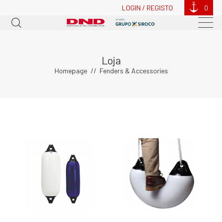
LOGIN / REGISTO
0
Loja
Homepage
Fenders & Accessories