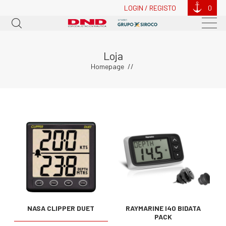
LOGIN / REGISTO
0
Loja
Homepage
NASA CLIPPER DUET
RAYMARINE I40 BIDATA
PACK