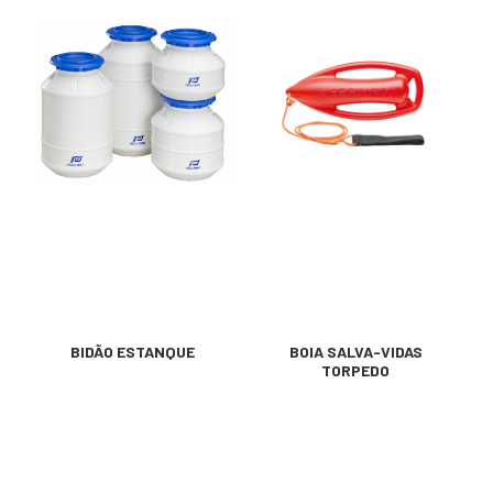
BIDÃO ESTANQUE
BOIA SALVA-VIDAS
TORPEDO