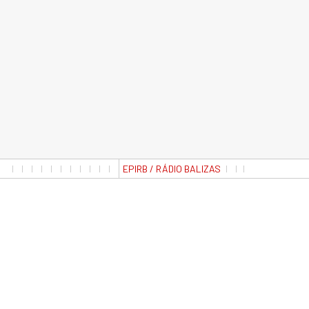
EPIRB / RÁDIO BALIZAS