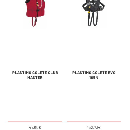
PLASTIMO COLETE CLUB
PLASTIMO COLETE EVO
MASTER
165N
47.60€
162.73€