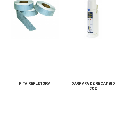
FITA REFLETORA
GARRAFA DE RECAMBIO
CO2