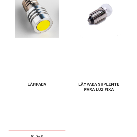
LÂMPADA
LÂMPADA SUPLENTE
PARA LUZ FIXA
10.04€