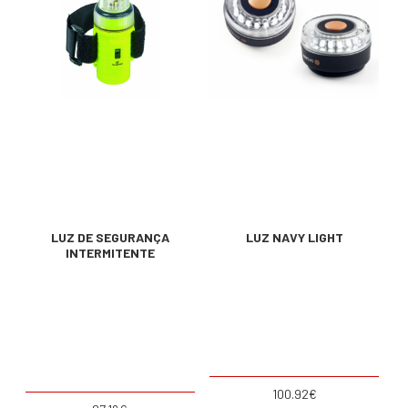
LUZ DE SEGURANÇA
LUZ NAVY LIGHT
INTERMITENTE
100.92€