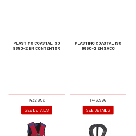
PLASTIMO COASTAL ISO
PLASTIMO COASTAL ISO
9650-2 EM CONTENTOR
9650-2 EM SACO
1432.95€
1746.99€
SEE DETAILS
SEE DETAILS