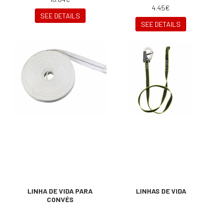
4.45€
SEE DETAILS
SEE DETAILS
LINHA DE VIDA PARA
LINHAS DE VIDA
CONVÉS