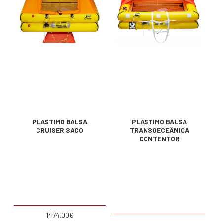
PLASTIMO BALSA
PLASTIMO BALSA
CRUISER SACO
TRANSOECEÂNICA
CONTENTOR
1474.00€