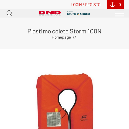
LOGIN / REGISTO
0
Plastimo colete Storm 100N
Homepage