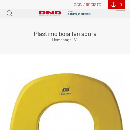
LOGIN / REGISTO
0
Plastimo boia ferradura
Homepage