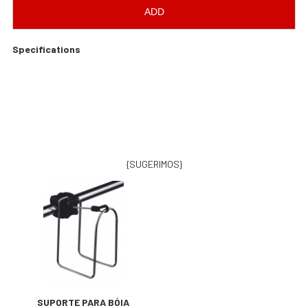
ADD
Specifications
{SUGERIMOS}
SUPORTE PARA BÓIA