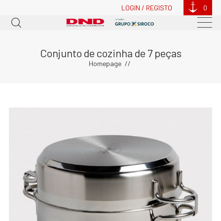
LOGIN / REGISTO
0
Conjunto de cozinha de 7 peças
Homepage