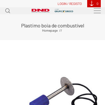
LOGIN / REGISTO
0
Plastimo boia de combustível
Homepage