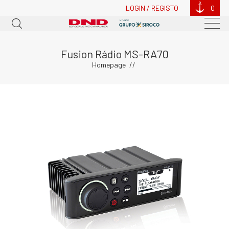
LOGIN / REGISTO
0
Fusion Rádio MS-RA70
Homepage