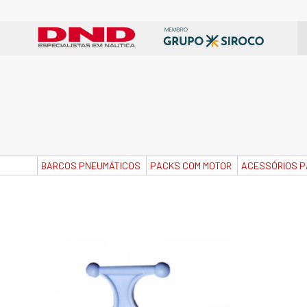
BARCOS PNEUMÁTICOS
PACKS COM MOTOR
ACESSÓRIOS P