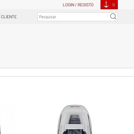
LOGIN / REGISTO
0
 CLIENTE