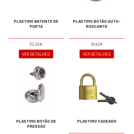
PLASTIMO BATENTE DE
PLASTIMO BOTÃO AUTO-
PORTA
ROSCANTE
32.25€
19.62€
VER DETALHES
VER DETALHES
PLASTIMO BOTÃO DE
PLASTIMO CADEADO
PRESSÃO