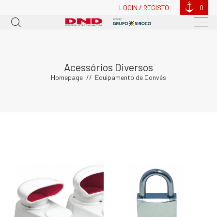
LOGIN / REGISTO
0
Acessórios Diversos
Homepage
Equipamento de Convés