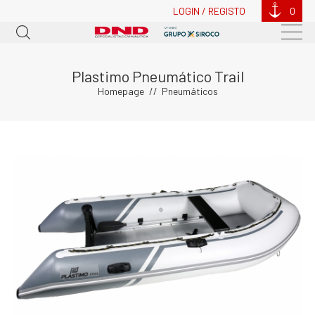
LOGIN / REGISTO
0
Plastimo Pneumático Trail
Homepage
Pneumáticos