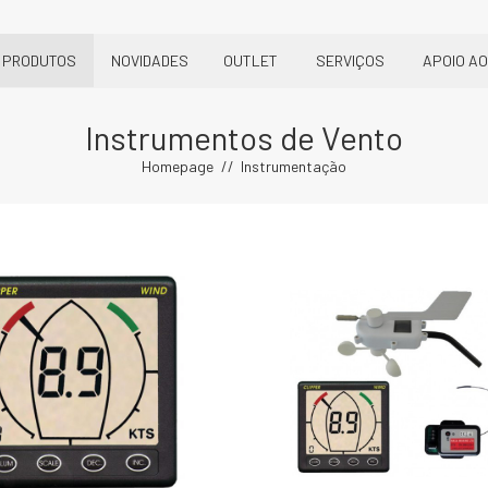
PRODUTOS
NOVIDADES
OUTLET
SERVIÇOS
APOIO AO
Instrumentos de Vento
Homepage
Instrumentação