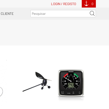
LOGIN / REGISTO
0
 CLIENTE