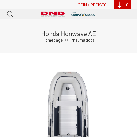
LOGIN / REGISTO
0
Honda Honwave AE
Homepage
Pneumáticos