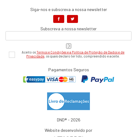
Siga-nos e subscreva a nossa newsletter
Subscreva a nossa newsletter
Aceito os
Termos e Condições e a Política de Proteção de Dados e de
Privacidade
, os quais declaro ter lido, compreendido e aceite.
Pagamentos Seguros
DND® - 2026
Website desenvolvido por