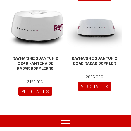
RAYMARINE QUANTUM 2
RAYMARINE QUANTUM 2
Q24D -ANTENA DE
Q24D RADAR DOPPLER
RADAR DOPPLER 18
2995.00€
3120.01€
VER DETALHES
VER DETALHES