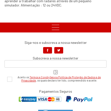
aprender a trabalhar com radares atrevés de um pequeno
simulador. Alimentação : 12 ou 24VDC.
Siga-nos e subscreva a nossa newsletter
Subscreva a nossa newsletter
Aceito os
Termos e Condições e a Política de Proteção de Dados e de
Privacidade
, os quais declaro ter lido, compreendido e aceite.
Pagamentos Seguros