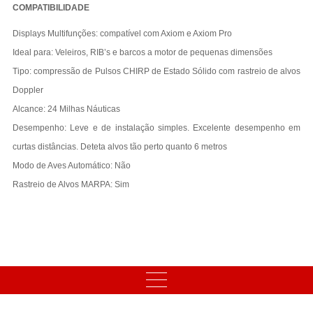
COMPATIBILIDADE
Displays Multifunções: compatível com Axiom e Axiom Pro
Ideal para: Veleiros, RIB’s e barcos a motor de pequenas dimensões
Tipo: compressão de Pulsos CHIRP de Estado Sólido com rastreio de alvos
Doppler
Alcance: 24 Milhas Náuticas
Desempenho: Leve e de instalação simples. Excelente desempenho em
curtas distâncias. Deteta alvos tão perto quanto 6 metros
Modo de Aves Automático: Não
Rastreio de Alvos MARPA: Sim