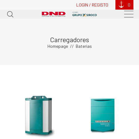
LOGIN / REGISTO
0
Carregadores
Homepage
Baterias