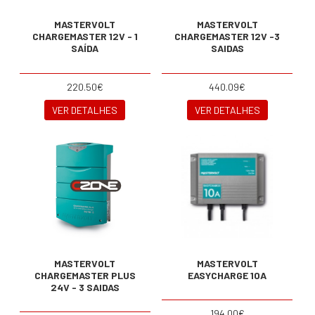
MASTERVOLT
MASTERVOLT
CHARGEMASTER 12V - 1
CHARGEMASTER 12V -3
SAÍDA
SAIDAS
220.50€
440.09€
VER DETALHES
VER DETALHES
MASTERVOLT
MASTERVOLT
CHARGEMASTER PLUS
EASYCHARGE 10A
24V - 3 SAIDAS
194.00€