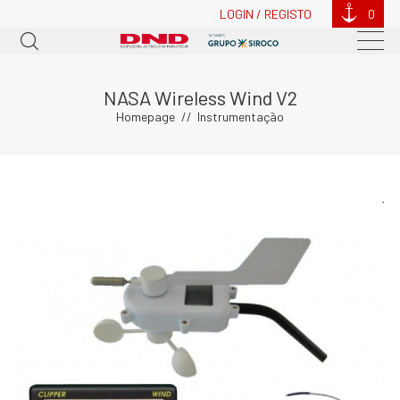
LOGIN / REGISTO
0
NASA Wireless Wind V2
Homepage
Instrumentação