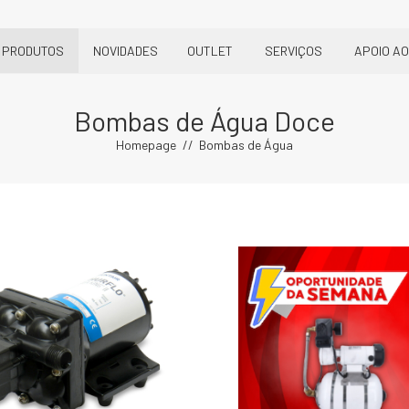
PRODUTOS
NOVIDADES
OUTLET
SERVIÇOS
APOIO AO
Bombas de Água Doce
Homepage
Bombas de Água