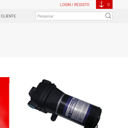
LOGIN / REGISTO
0
 CLIENTE