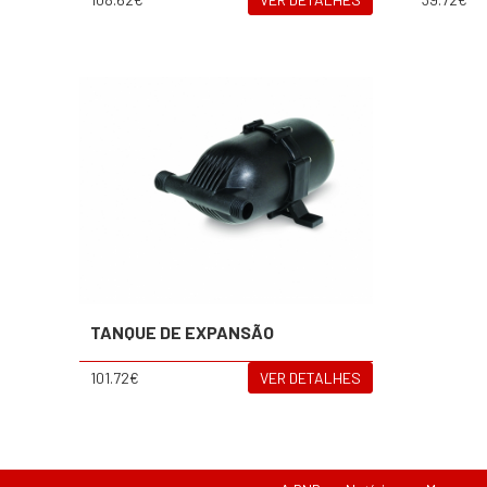
TANQUE DE EXPANSÃO
101.72€
VER DETALHES