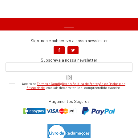
Siga-nos e subscreva a nossa newsletter
Subscreva a nossa newsletter
Aceito os
Termos e Condições e a Política de Proteção de Dados e de
Privacidade
, os quais declaro ter lido, compreendido e aceite.
Pagamentos Seguros