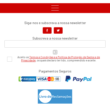
Siga-nos e subscreva a nossa newsletter
Subscreva a nossa newsletter
Aceito os
Termos e Condições e a Política de Proteção de Dados e de
Privacidade
, os quais declaro ter lido, compreendido e aceite.
Pagamentos Seguros