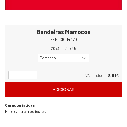
Bandeiras Marrocos
REF:
CB014670
20x30 a 30x45
Tamanho
8.91€
(IVA incluído)
ADICIONAR
Características
Fabricada em poliester.