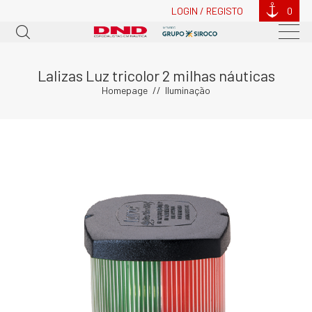
LOGIN / REGISTO
0
Lalizas Luz tricolor 2 milhas náuticas
Homepage
Iluminação