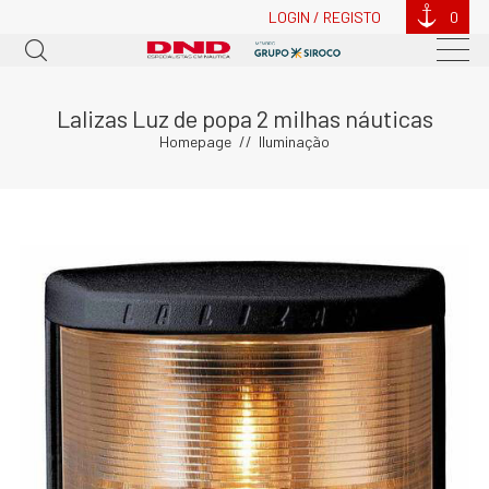
LOGIN / REGISTO
0
Lalizas Luz de popa 2 milhas náuticas
Homepage
Iluminação