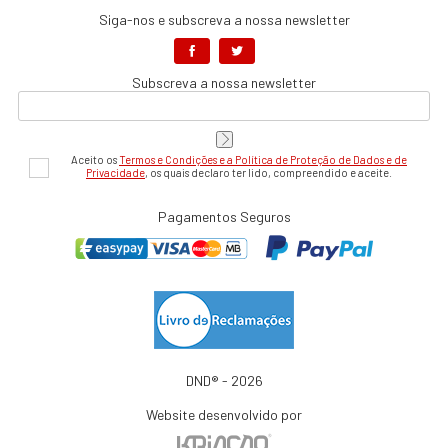
Siga-nos e subscreva a nossa newsletter
Subscreva a nossa newsletter
Aceito os
Termos e Condições e a Política de Proteção de Dados e de
Privacidade
, os quais declaro ter lido, compreendido e aceite.
Pagamentos Seguros
DND® - 2026
Website desenvolvido por