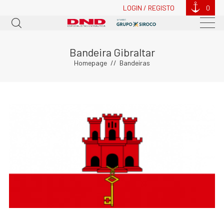
LOGIN / REGISTO
0
Bandeira Gibraltar
Homepage
Bandeiras