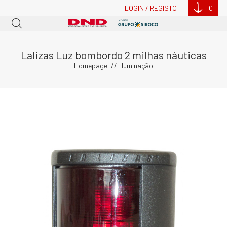
LOGIN / REGISTO
0
Lalizas Luz bombordo 2 milhas náuticas
Homepage
Iluminação