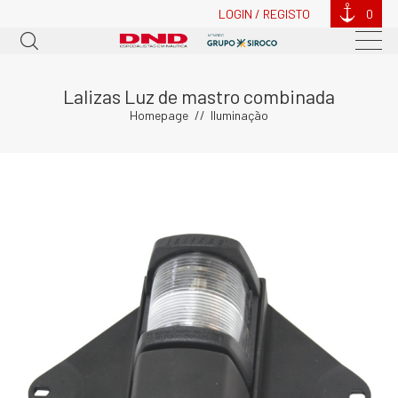
LOGIN / REGISTO
0
Lalizas Luz de mastro combinada
Homepage
Iluminação