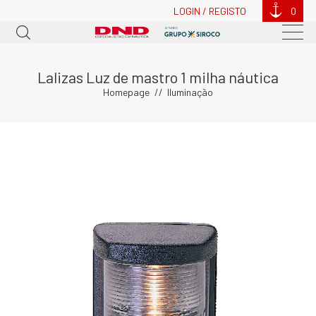
LOGIN / REGISTO
0
Lalizas Luz de mastro 1 milha náutica
Homepage
Iluminação