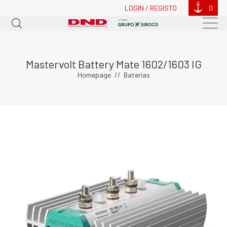
LOGIN / REGISTO
0
Mastervolt Battery Mate 1602/1603 IG
Homepage
Baterias