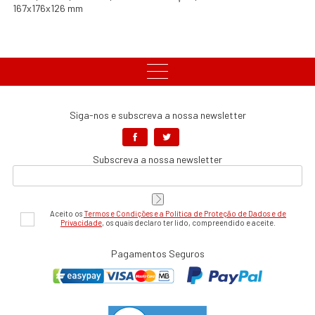
167x176x126 mm
Siga-nos e subscreva a nossa newsletter
Subscreva a nossa newsletter
Aceito os
Termos e Condições e a Política de Proteção de Dados e de
Privacidade
, os quais declaro ter lido, compreendido e aceite.
Pagamentos Seguros