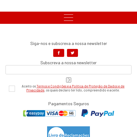
Siga-nos e subscreva a nossa newsletter
Subscreva a nossa newsletter
Aceito os
Termos e Condições e a Política de Proteção de Dados e de
Privacidade
, os quais declaro ter lido, compreendido e aceite.
Pagamentos Seguros