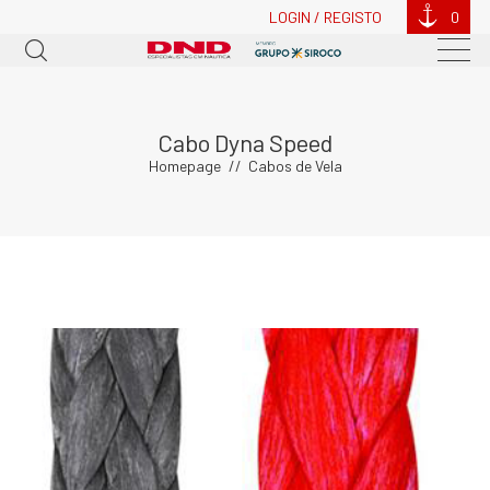
LOGIN / REGISTO
0
Cabo Dyna Speed
Homepage
Cabos de Vela