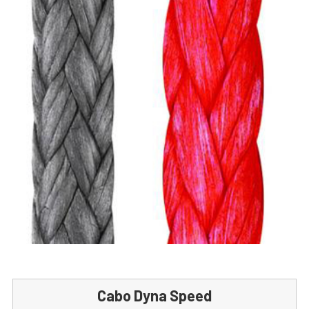
Cabo Dyna Speed