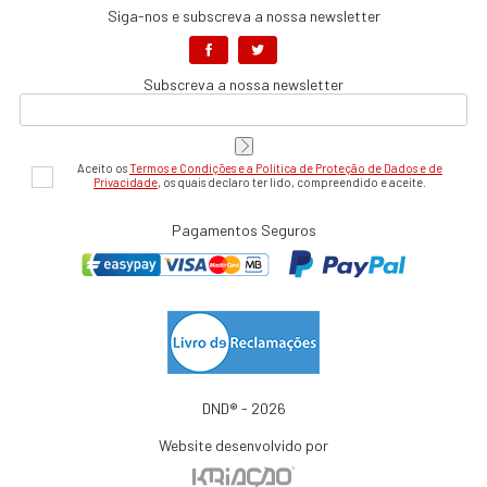
Siga-nos e subscreva a nossa newsletter
Subscreva a nossa newsletter
Aceito os
Termos e Condições e a Política de Proteção de Dados e de
Privacidade
, os quais declaro ter lido, compreendido e aceite.
Pagamentos Seguros
DND® - 2026
Website desenvolvido por