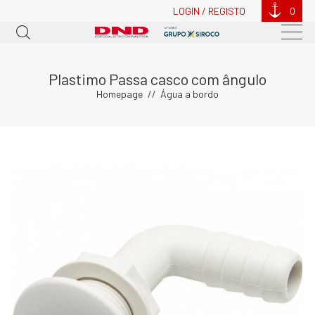
LOGIN / REGISTO
0
Plastimo Passa casco com ângulo
Homepage
Água a bordo