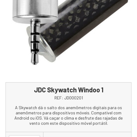
JDC Skywatch Windoo 1
REF:
JD000201
A Skywatch dá o salto dos anemômetros digitais para os
anemômetros para dispositivos móveis. Compatível com
Android ou iOS. Vá caçar o clima e desfrute das rajadas de
vento com este dispositivo móvel portátil.