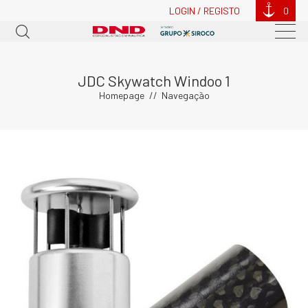
LOGIN / REGISTO
0
JDC Skywatch Windoo 1
Homepage
Navegação