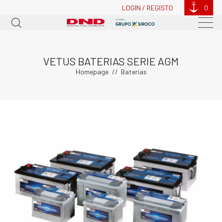
LOGIN / REGISTO
0
VETUS BATERIAS SERIE AGM
Homepage
Baterias