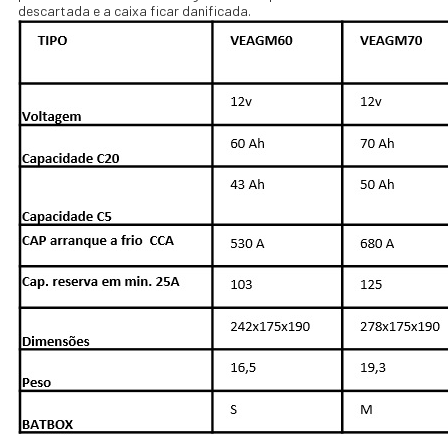
descartada e a caixa ficar danificada.