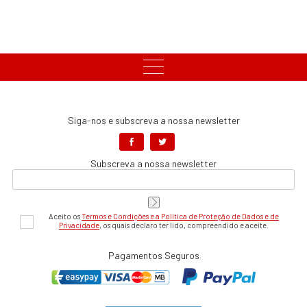
Siga-nos e subscreva a nossa newsletter
Subscreva a nossa newsletter
Aceito os
Termos e Condições e a Política de Proteção de Dados e de
Privacidade
, os quais declaro ter lido, compreendido e aceite.
Pagamentos Seguros