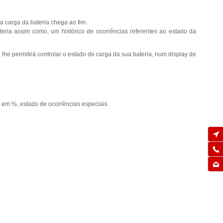
a carga da bateria chega ao fim.
eria assim como, um histórico de ocorrências referentes ao estado da
lhe permitirá controlar o estado de carga da sua bateria, num display de
a em %, estado de ocorrências especiais