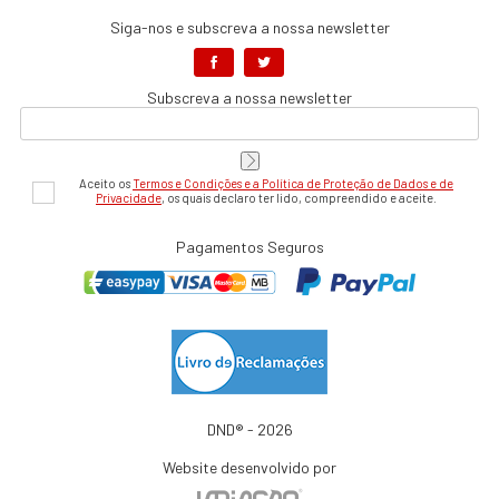
Siga-nos e subscreva a nossa newsletter
Subscreva a nossa newsletter
Aceito os
Termos e Condições e a Política de Proteção de Dados e de
Privacidade
, os quais declaro ter lido, compreendido e aceite.
Pagamentos Seguros
DND® - 2026
Website desenvolvido por