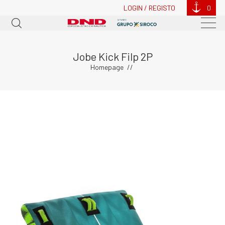
LOGIN / REGISTO
0
Jobe Kick Filp 2P
Homepage