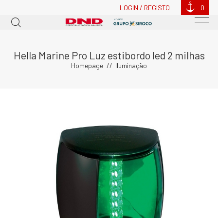
LOGIN / REGISTO
0
Hella Marine Pro Luz estibordo led 2 milhas
Homepage
Iluminação