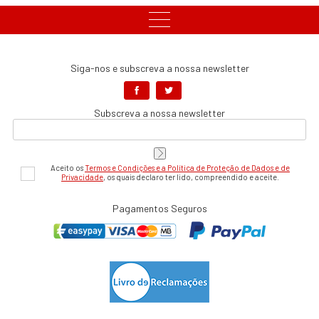
Siga-nos e subscreva a nossa newsletter
Subscreva a nossa newsletter
Aceito os
Termos e Condições e a Política de Proteção de Dados e de
Privacidade
, os quais declaro ter lido, compreendido e aceite.
Pagamentos Seguros