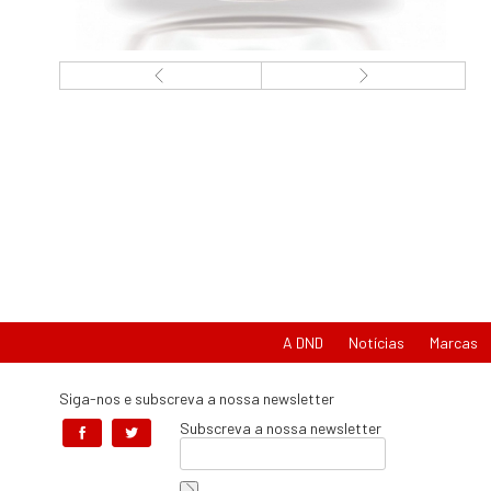
A DND
Notícias
Marcas
Siga-nos e subscreva a nossa newsletter
Subscreva a nossa newsletter